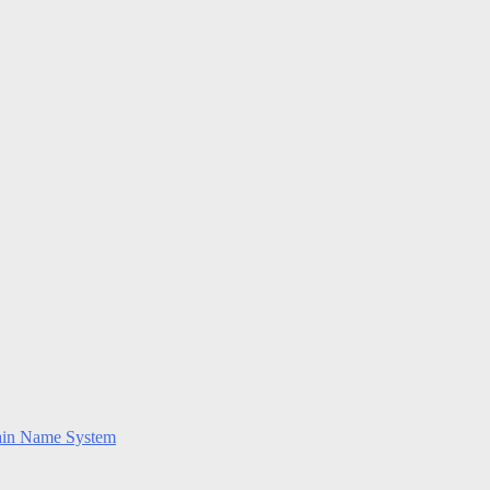
ain Name System