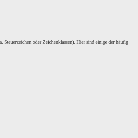
.a. Steuerzeichen oder Zeichenklassen). Hier sind einige der häufig