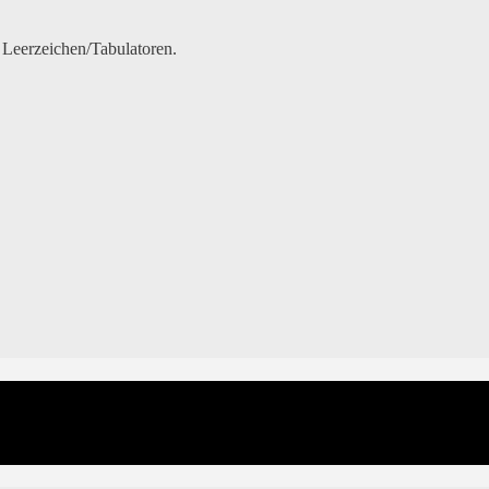
en Leerzeichen/Tabulatoren.