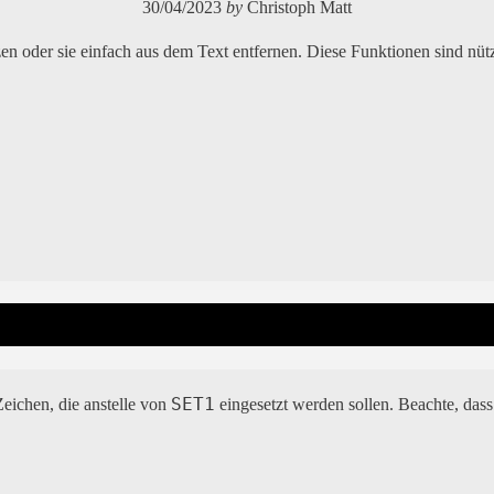
30/04/2023
by
Christoph Matt
en oder sie einfach aus dem Text entfernen. Diese Funktionen sind nü
SET1
Zeichen, die anstelle von
eingesetzt werden sollen. Beachte, das