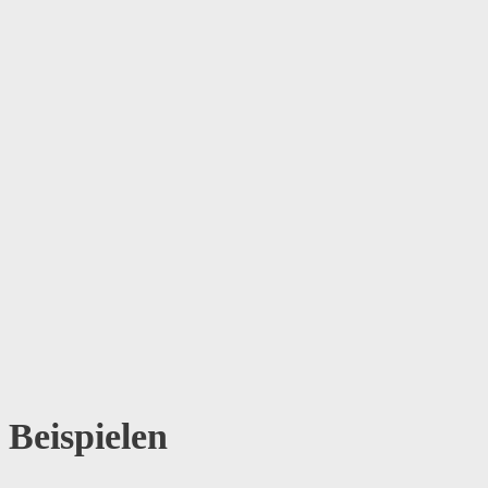
 Beispielen