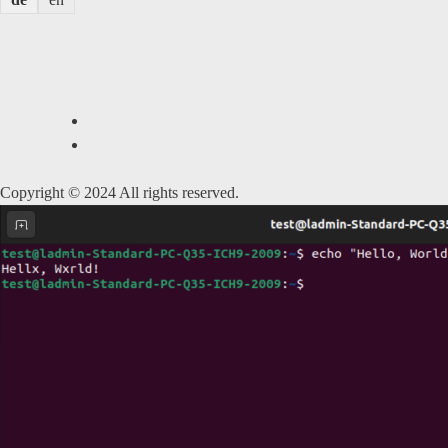
Copyright © 2024 All rights reserved.