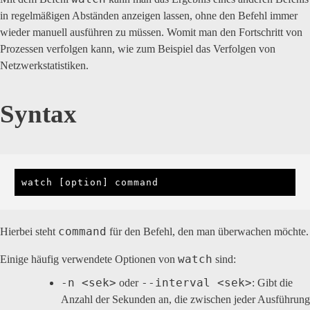
in regelmäßigen Abständen anzeigen lassen, ohne den Befehl immer
wieder manuell ausführen zu müssen. Womit man den Fortschritt von
Prozessen verfolgen kann, wie zum Beispiel das Verfolgen von
Netzwerkstatistiken.
Syntax
watch [option] command
command
Hierbei steht
für den Befehl, den man überwachen möchte.
watch
Einige häufig verwendete Optionen von
sind:
-n <sek>
--interval <sek>
oder
: Gibt die
Anzahl der Sekunden an, die zwischen jeder Ausführung