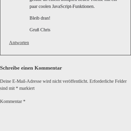
paar coolen JavaScript-Funktionen.
Bleib dran!
Gruß Chris
Antworten
Schreibe einen Kommentar
Deine E-Mail-Adresse wird nicht veröffentlicht.
Erforderliche Felder
sind mit
*
markiert
Kommentar
*