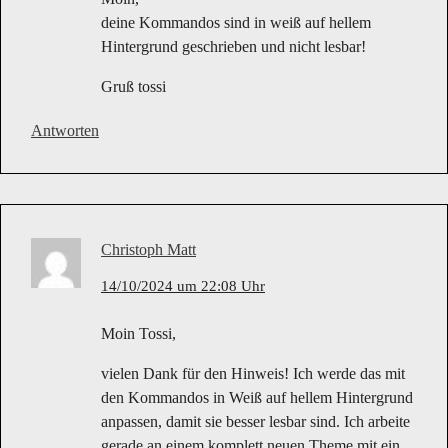
deine Kommandos sind in weiß auf hellem
Hintergrund geschrieben und nicht lesbar!
Gruß tossi
Antworten
Christoph Matt
14/10/2024 um 22:08 Uhr
Moin Tossi,
vielen Dank für den Hinweis! Ich werde das mit
den Kommandos in Weiß auf hellem Hintergrund
anpassen, damit sie besser lesbar sind. Ich arbeite
gerade an einem komplett neuen Theme mit ein