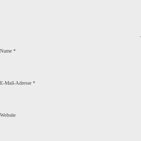
Name
*
E-Mail-Adresse
*
Website