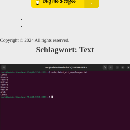
Copyright © 2024 All rights reserved.
Schlagwort:
Text