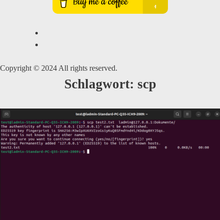
Copyright © 2024 All rights reserved.
Schlagwort:
scp