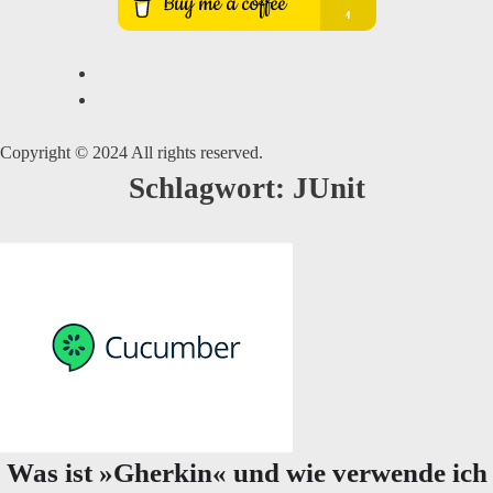
Copyright © 2024 All rights reserved.
Schlagwort:
JUnit
Was ist »Gherkin« und wie verwende ich