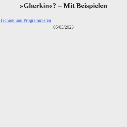
»Gherkin«? – Mit Beispielen
Technik und Programmieren
05/03/2023