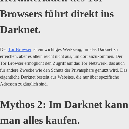
Browsers führt direkt ins
Darknet.
Der
Tor-Browser
ist ein wichtiges Werkzeug, um das Darknet zu
erreichen, aber es allein reicht nicht aus, um dort anzukommen. Der
Tor-Browser ermöglicht den Zugriff auf das Tor-Netzwerk, das auch
für andere Zwecke wie den Schutz der Privatsphäre genutzt wird. Das
eigentliche Darknet besteht aus Websites, die nur über spezifische
Adressen zugänglich sind.
Mythos 2: Im Darknet kann
man alles kaufen.