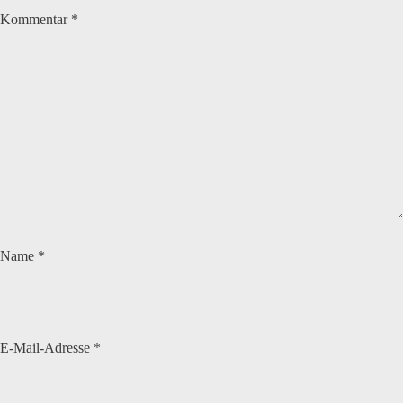
Kommentar
*
Name
*
E-Mail-Adresse
*