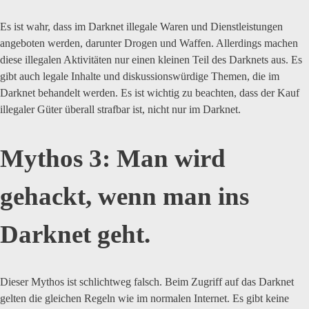
Es ist wahr, dass im Darknet illegale Waren und Dienstleistungen
angeboten werden, darunter Drogen und Waffen. Allerdings machen
diese illegalen Aktivitäten nur einen kleinen Teil des Darknets aus. Es
gibt auch legale Inhalte und diskussionswürdige Themen, die im
Darknet behandelt werden. Es ist wichtig zu beachten, dass der Kauf
illegaler Güter überall strafbar ist, nicht nur im Darknet.
Mythos 3: Man wird
gehackt, wenn man ins
Darknet geht.
Dieser Mythos ist schlichtweg falsch. Beim Zugriff auf das Darknet
gelten die gleichen Regeln wie im normalen Internet. Es gibt keine