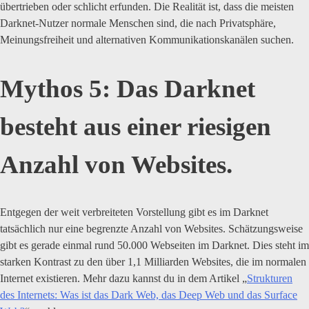
übertrieben oder schlicht erfunden. Die Realität ist, dass die meisten
Darknet-Nutzer normale Menschen sind, die nach Privatsphäre,
Meinungsfreiheit und alternativen Kommunikationskanälen suchen.
Mythos 5: Das Darknet
besteht aus einer riesigen
Anzahl von Websites.
Entgegen der weit verbreiteten Vorstellung gibt es im Darknet
tatsächlich nur eine begrenzte Anzahl von Websites. Schätzungsweise
gibt es gerade einmal rund 50.000 Webseiten im Darknet. Dies steht im
starken Kontrast zu den über 1,1 Milliarden Websites, die im normalen
Internet existieren. Mehr dazu kannst du in dem Artikel „
Strukturen
des Internets: Was ist das Dark Web, das Deep Web und das Surface