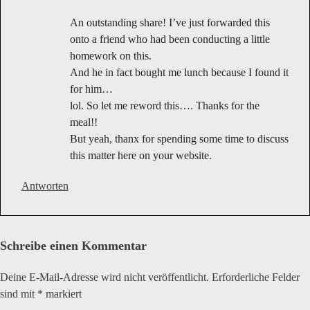
An outstanding share! I’ve just forwarded this
onto a friend who had been conducting a little
homework on this.
And he in fact bought me lunch because I found it
for him…
lol. So let me reword this…. Thanks for the
meal!!
But yeah, thanx for spending some time to discuss
this matter here on your website.
Antworten
Schreibe einen Kommentar
Deine E-Mail-Adresse wird nicht veröffentlicht.
Erforderliche Felder
sind mit
*
markiert