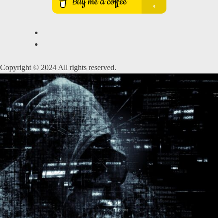
Copyright © 2024 All rights reserved.