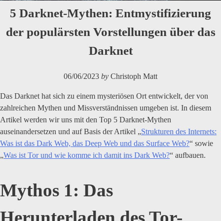
5 Darknet-Mythen: Entmystifizierung
der populärsten Vorstellungen über das
Darknet
06/06/2023
by
Christoph Matt
Das Darknet hat sich zu einem mysteriösen Ort entwickelt, der von
zahlreichen Mythen und Missverständnissen umgeben ist. In diesem
Artikel werden wir uns mit den Top 5 Darknet-Mythen
auseinandersetzen und auf Basis der Artikel „
Strukturen des Internets:
Was ist das Dark Web, das Deep Web und das Surface Web?
“ sowie
„
Was ist Tor und wie komme ich damit ins Dark Web?
“ aufbauen.
Mythos 1: Das
Herunterladen des Tor-