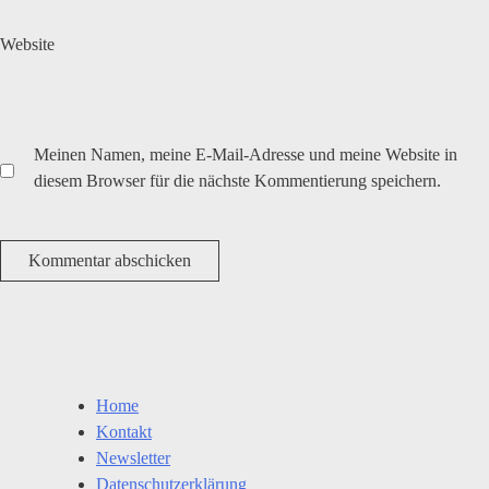
Website
Meinen Namen, meine E-Mail-Adresse und meine Website in
diesem Browser für die nächste Kommentierung speichern.
Home
Kontakt
Newsletter
Datenschutzerklärung