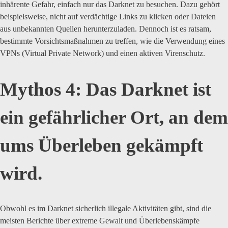
inhärente Gefahr, einfach nur das Darknet zu besuchen. Dazu gehört
beispielsweise, nicht auf verdächtige Links zu klicken oder Dateien
aus unbekannten Quellen herunterzuladen. Dennoch ist es ratsam,
bestimmte Vorsichtsmaßnahmen zu treffen, wie die Verwendung eines
VPNs (Virtual Private Network) und einen aktiven Virenschutz.
Mythos 4: Das Darknet ist
ein gefährlicher Ort, an dem
ums Überleben gekämpft
wird.
Obwohl es im Darknet sicherlich illegale Aktivitäten gibt, sind die
meisten Berichte über extreme Gewalt und Überlebenskämpfe