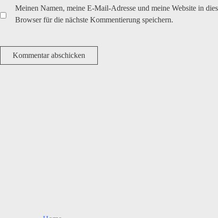
Meinen Namen, meine E-Mail-Adresse und meine Website in die
Browser für die nächste Kommentierung speichern.