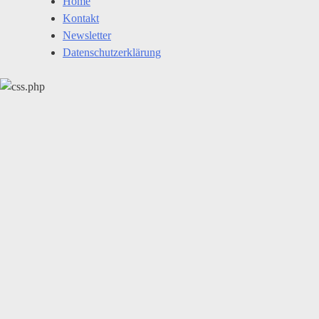
Home
Kontakt
Newsletter
Datenschutzerklärung