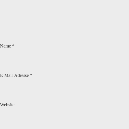
Name
*
E-Mail-Adresse
*
Website