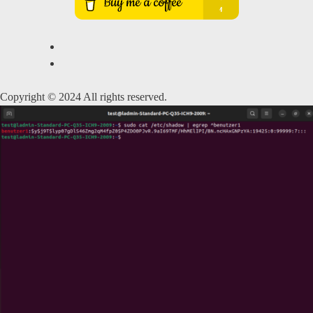
Copyright © 2024 All rights reserved.