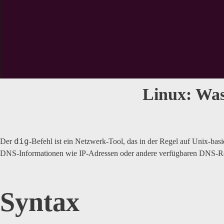
Linux: Was
dig
Der
-Befehl ist ein Netzwerk-Tool, das in der Regel auf Unix-
DNS-Informationen wie IP-Adressen oder andere verfügbaren DNS-R
Syntax