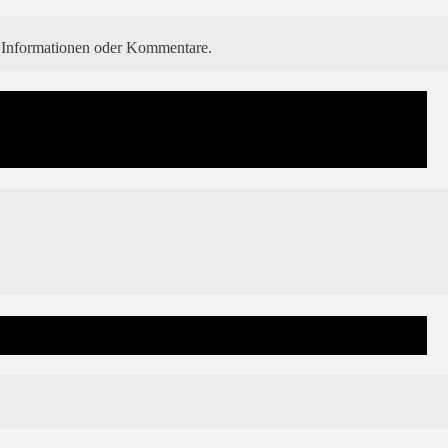
e Informationen oder Kommentare.