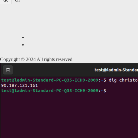
Copyright © 2024 All rights reserved.