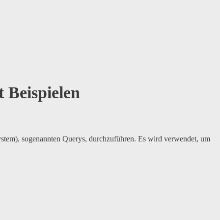
 Beispielen
stem), sogenannten Querys, durchzuführen. Es wird verwendet, um