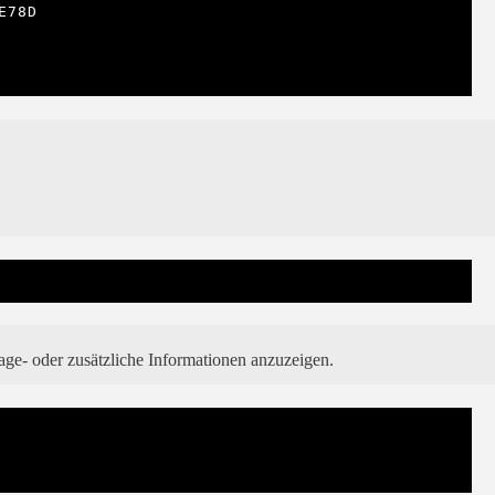
age- oder zusätzliche Informationen anzuzeigen.