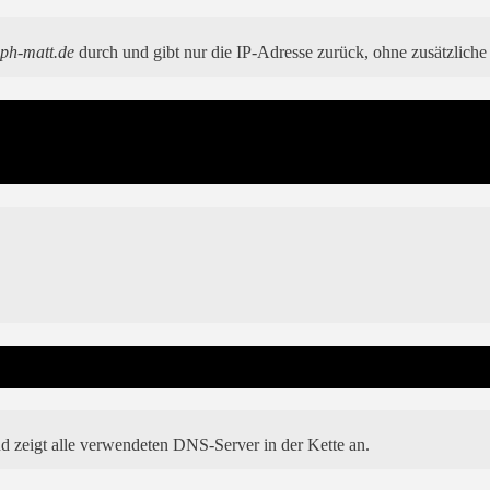
oph-matt.de
durch und gibt nur die IP-Adresse zurück, ohne zusätzlich
d zeigt alle verwendeten DNS-Server in der Kette an.