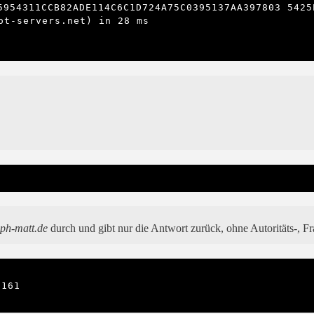
t-servers.net) in 28 ms

oph-matt.de
durch und gibt nur die Antwort zurück, ohne Autoritäts-, Fr