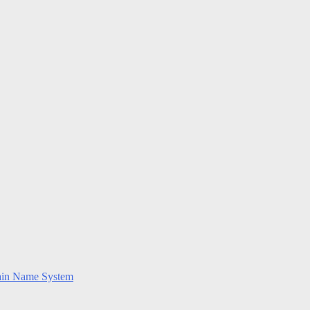
ain Name System