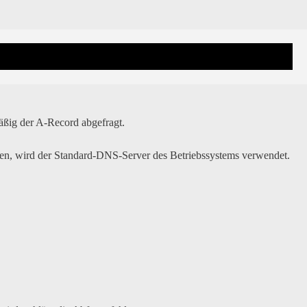
äßig der A-Record abgefragt.
ben, wird der Standard-DNS-Server des Betriebssystems verwendet.