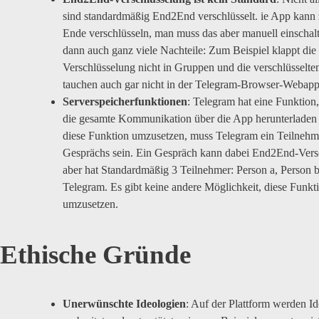
sind standardmäßig End2End verschlüsselt. ie App kann
Ende verschlüsseln, man muss das aber manuell einschalt
dann auch ganz viele Nachteile: Zum Beispiel klappt die
Verschlüsselung nicht in Gruppen und die verschlüsselte
tauchen auch gar nicht in der Telegram-Browser-Webapp
Serverspeicherfunktionen
: Telegram hat eine Funktion
die gesamte Kommunikation über die App herunterlade
diese Funktion umzusetzen, muss Telegram ein Teilnehm
Gesprächs sein. Ein Gespräch kann dabei End2End-Versch
aber hat Standardmäßig 3 Teilnehmer: Person a, Person 
Telegram. Es gibt keine andere Möglichkeit, diese Funkt
umzusetzen.
Ethische Gründe
Unerwünschte Ideologien
: Auf der Plattform werden I