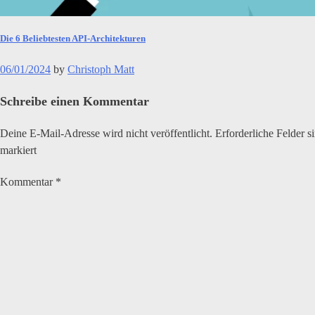
Die 6 Beliebtesten API-Architekturen
06/01/2024
by
Christoph Matt
Schreibe einen Kommentar
Deine E-Mail-Adresse wird nicht veröffentlicht.
Erforderliche Felder s
markiert
Kommentar
*