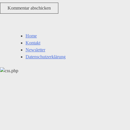
Home
Kontakt
Newsletter
Datenschutzerklärung