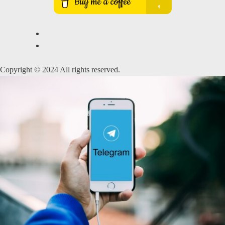
Copyright © 2024 All rights reserved.