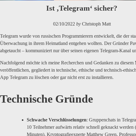
Ist ‚Telegram‘ sicher?
02/10/2022
by
Christoph Matt
Telegram wurde von russischen Programmierern entwickelt, die der sta
Überwachung in ihrem Heimatland entgehen wollten. Der Gründer Pav
abgetaucht – kommuniziert nur über seinen eigenen Telegram-Kanal u
Nachfolgend möchte ich meine Recherchen und Gedanken zu diesem 
veröffentlichen, gegliedert in technische, ethische und technisch-ethisc
App Telegram zu löschen oder gar nicht erst zu installieren.
Technische Gründe
Schwache Verschlüsselungen
: Gruppenchats in Telegr
10 Teilnehmer aufwärts relativ schnell geknackt werden (
Minuten). Kryptografieexperte Matthew Green, Professor