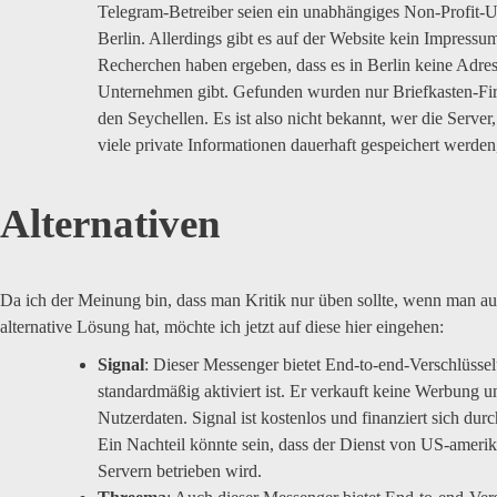
Telegram-Betreiber seien ein unabhängiges Non-Profit-
Berlin. Allerdings gibt es auf der Website kein Impressu
Recherchen haben ergeben, dass es in Berlin keine Adres
Unternehmen gibt. Gefunden wurden nur Briefkasten-Fir
den Seychellen. Es ist also nicht bekannt, wer die Server
viele private Informationen dauerhaft gespeichert werden,
Alternativen
Da ich der Meinung bin, dass man Kritik nur üben sollte, wenn man au
alternative Lösung hat, möchte ich jetzt auf diese hier eingehen:
Signal
: Dieser Messenger bietet End-to-end-Verschlüssel
standardmäßig aktiviert ist. Er verkauft keine Werbung u
Nutzerdaten. Signal ist kostenlos und finanziert sich dur
Ein Nachteil könnte sein, dass der Dienst von US-ameri
Servern betrieben wird.