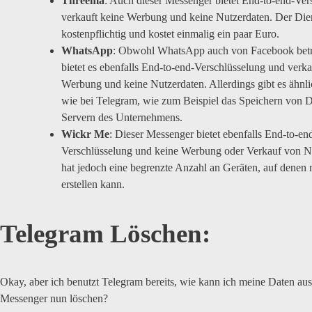
Threema
: Auch dieser Messenger bietet End-to-end-Ver
verkauft keine Werbung und keine Nutzerdaten. Der Dien
kostenpflichtig und kostet einmalig ein paar Euro.
WhatsApp
: Obwohl WhatsApp auch von Facebook betr
bietet es ebenfalls End-to-end-Verschlüsselung und verka
Werbung und keine Nutzerdaten. Allerdings gibt es ähnl
wie bei Telegram, wie zum Beispiel das Speichern von D
Servern des Unternehmens.
Wickr Me
: Dieser Messenger bietet ebenfalls End-to-en
Verschlüsselung und keine Werbung oder Verkauf von N
hat jedoch eine begrenzte Anzahl an Geräten, auf denen
erstellen kann.
Telegram Löschen:
Okay, aber ich benutzt Telegram bereits, wie kann ich meine Daten au
Messenger nun löschen?