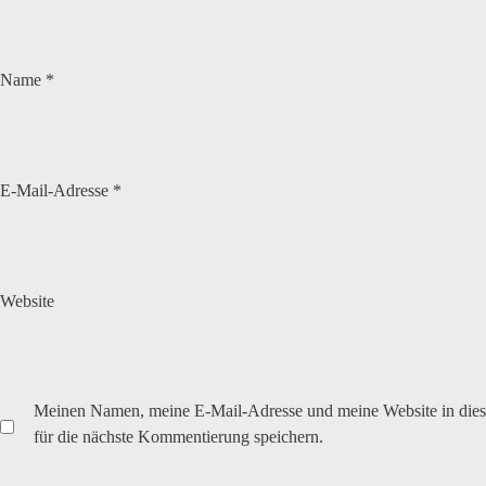
Name
*
E-Mail-Adresse
*
Website
Meinen Namen, meine E-Mail-Adresse und meine Website in die
für die nächste Kommentierung speichern.