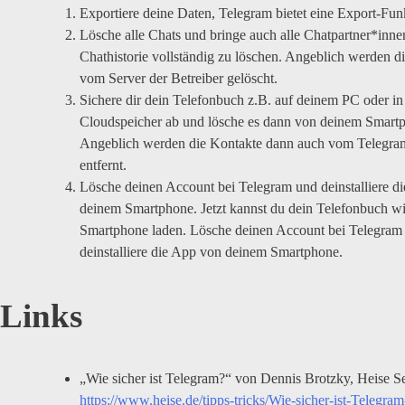
Exportiere deine Daten, Telegram bietet eine Export-Fun
Lösche alle Chats und bringe auch alle Chatpartner*inne
Chathistorie vollständig zu löschen. Angeblich werden d
vom Server der Betreiber gelöscht.
Sichere dir dein Telefonbuch z.B. auf deinem PC oder i
Cloudspeicher ab und lösche es dann von deinem Smart
Angeblich werden die Kontakte dann auch vom Telegra
entfernt.
Lösche deinen Account bei Telegram und deinstalliere d
deinem Smartphone. Jetzt kannst du dein Telefonbuch wi
Smartphone laden. Lösche deinen Account bei Telegram
deinstalliere die App von deinem Smartphone.
Links
„Wie sicher ist Telegram?“ von Dennis Brotzky, Heise Se
https://www.heise.de/tipps-tricks/Wie-sicher-ist-Telegram