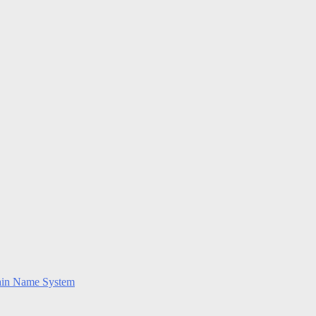
ain Name System