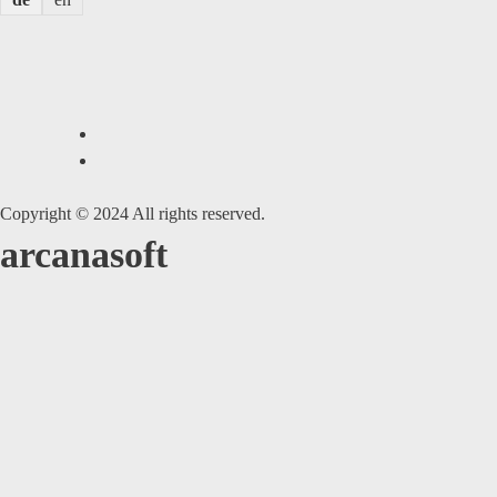
Copyright © 2024 All rights reserved.
arcanasoft